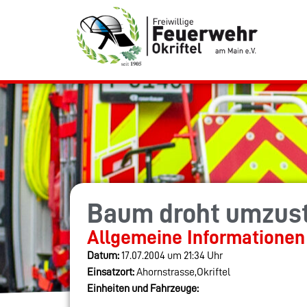
Baum droht umzus
Allgemeine Informationen
Datum:
17.07.2004 um 21:34 Uhr
Einsatzort:
Ahornstrasse,Okriftel
Einheiten und Fahrzeuge: