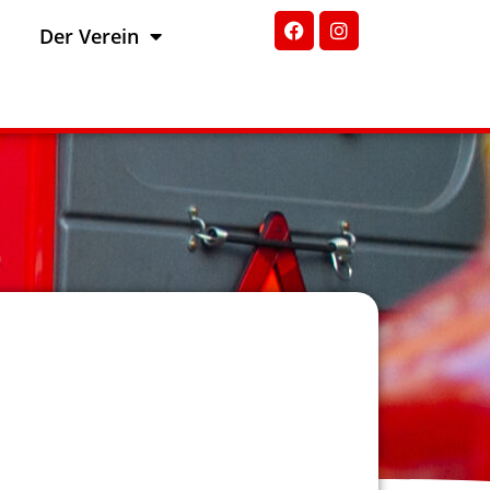
Der Verein