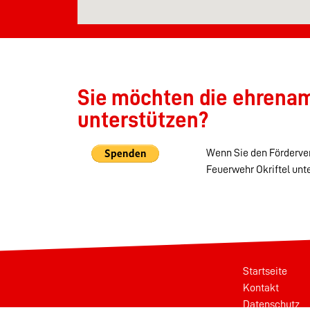
Sie möchten die ehrenamt
unterstützen?
Wenn Sie den Förderver
Feuerwehr Okriftel unt
Startseite
Kontakt
Datenschutz