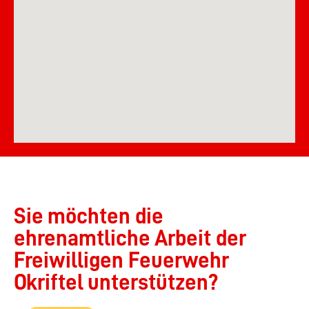
Sie möchten die
ehrenamtliche Arbeit der
Freiwilligen Feuerwehr
Okriftel unterstützen?