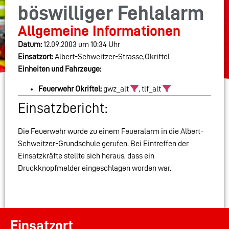
böswilliger Fehlalarm
Allgemeine Informationen
Datum:
12.09.2003 um 10:34 Uhr
Einsatzort:
Albert-Schweitzer-Strasse,Okriftel
Einheiten und Fahrzeuge:
Feuerwehr Okriftel:
gwz_alt
, tlf_alt
Einsatzbericht:
Die Feuerwehr wurde zu einem Feueralarm in die Albert-
Schweitzer-Grundschule gerufen. Bei Eintreffen der
Einsatzkräfte stellte sich heraus, dass ein
Druckknopfmelder eingeschlagen worden war.
Einsatzort