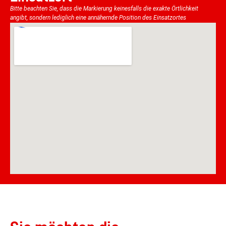
Bitte beachten Sie, dass die Markierung keinesfalls die exakte Örtlichkeit
angibt, sondern lediglich eine annähernde Position des Einsatzortes