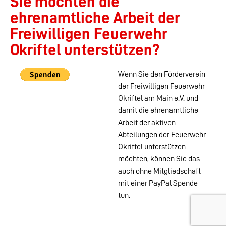
Sie möchten die
ehrenamtliche Arbeit der
Freiwilligen Feuerwehr
Okriftel unterstützen?
Wenn Sie den Förderverein
der Freiwilligen Feuerwehr
Okriftel am Main e.V. und
damit die ehrenamtliche
Arbeit der aktiven
Abteilungen der Feuerwehr
Okriftel unterstützen
möchten, können Sie das
auch ohne Mitgliedschaft
mit einer PayPal Spende
tun.