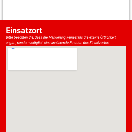
Einsatzort
Bitte beachten Sie, dass die Markierung keinesfalls die exakte Örtlichkeit
angibt, sondern lediglich eine annähernde Position des Einsatzortes