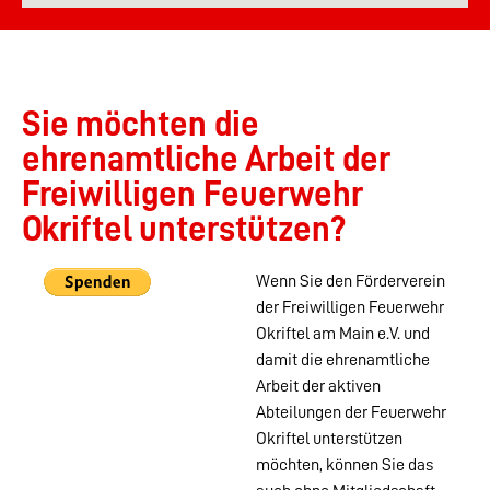
Sie möchten die
ehrenamtliche Arbeit der
Freiwilligen Feuerwehr
Okriftel unterstützen?
Wenn Sie den Förderverein
der Freiwilligen Feuerwehr
Okriftel am Main e.V. und
damit die ehrenamtliche
Arbeit der aktiven
Abteilungen der Feuerwehr
Okriftel unterstützen
möchten, können Sie das