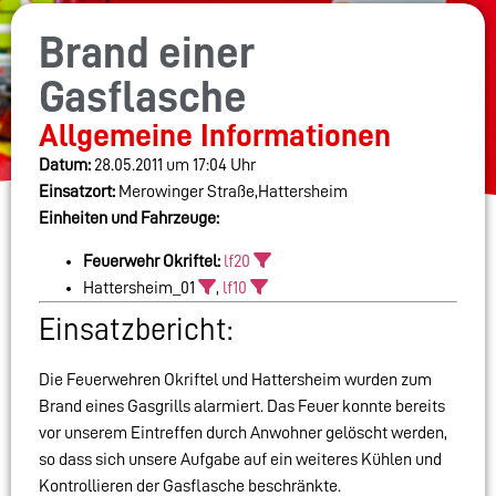
Brand einer
Gasflasche
Allgemeine Informationen
Datum:
28.05.2011 um 17:04 Uhr
Einsatzort:
Merowinger Straße,Hattersheim
Einheiten und Fahrzeuge:
Feuerwehr Okriftel:
lf20
Hattersheim_01
,
lf10
Einsatzbericht:
Die Feuerwehren Okriftel und Hattersheim wurden zum
Brand eines Gasgrills alarmiert. Das Feuer konnte bereits
vor unserem Eintreffen durch Anwohner gelöscht werden,
so dass sich unsere Aufgabe auf ein weiteres Kühlen und
Kontrollieren der Gasflasche beschränkte.