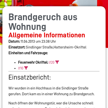
Brandgeruch aus
Wohnung
Allgemeine Informationen
Datum:
11.06.2013 um 23:38 Uhr
Einsatzort:
Sindlinger Straße,Hattersheim-Okriftel
Einheiten und Fahrzeuge:
Feuerwehr Okriftel:
lf20
lf10
Einsatzbericht:
Wir wurden in ein Hochhaus in die Sindlinger Straße
gerufen. Dort kam es in einer Wohnung zu Brandgeruch.
Nach öffnen der Wohnungstür, war die Ursache schnell