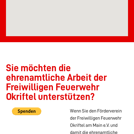
Sie möchten die
ehrenamtliche Arbeit der
Freiwilligen Feuerwehr
Okriftel unterstützen?
Wenn Sie den Förderverein
der Freiwilligen Feuerwehr
Okriftel am Main e.V. und
damit die ehrenamtliche