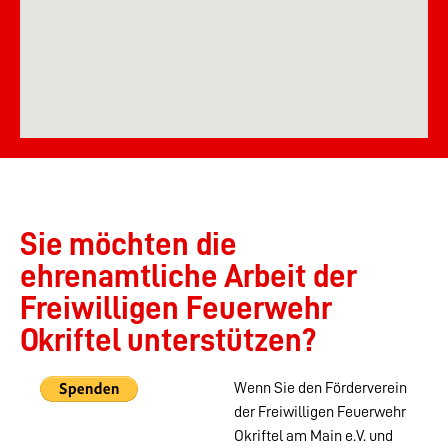
Sie möchten die
ehrenamtliche Arbeit der
Freiwilligen Feuerwehr
Okriftel unterstützen?
Wenn Sie den Förderverein
der Freiwilligen Feuerwehr
Okriftel am Main e.V. und