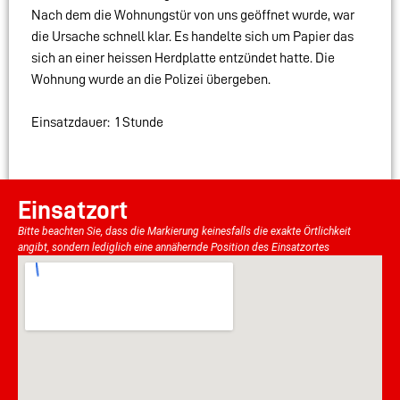
Nach dem die Wohnungstür von uns geöffnet wurde, war
die Ursache schnell klar. Es handelte sich um Papier das
sich an einer heissen Herdplatte entzündet hatte. Die
Wohnung wurde an die Polizei übergeben.
Einsatzdauer: 1 Stunde
Einsatzort
Bitte beachten Sie, dass die Markierung keinesfalls die exakte Örtlichkeit
angibt, sondern lediglich eine annähernde Position des Einsatzortes