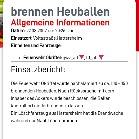
brennen Heuballen
Allgemeine Informationen
Datum:
22.03.2007 um 20:26 Uhr
Einsatzort:
Voltastraße,Hattersheim
Einheiten und Fahrzeuge:
Feuerwehr Okriftel:
gwz_alt
, tlf_alt
Einsatzbericht:
Die Feuerwehr Okriftel wurde nachalamiert zu ca. 100 – 150
brennenden Heuballen. Nach Rücksprache mit dem
Inhaber des Ackers wurde beschlossen, die Ballen
kontrolliert niederbrennen zu lassen.
Ein Löschfahrzeug aus Hattersheim hat die Brandwache
während der Nacht übernommen.