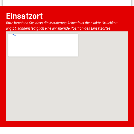
Einsatzort
Bitte beachten Sie, dass die Markierung keinesfalls die exakte Örtlichkeit
angibt, sondern lediglich eine annähernde Position des Einsatzortes