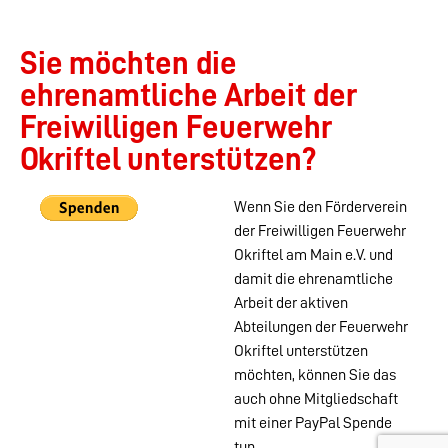
Sie möchten die
ehrenamtliche Arbeit der
Freiwilligen Feuerwehr
Okriftel unterstützen?
Wenn Sie den Förderverein
der Freiwilligen Feuerwehr
Okriftel am Main e.V. und
damit die ehrenamtliche
Arbeit der aktiven
Abteilungen der Feuerwehr
Okriftel unterstützen
möchten, können Sie das
auch ohne Mitgliedschaft
mit einer PayPal Spende
tun.