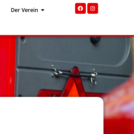
Der Verein