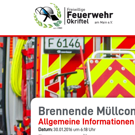
Brennende Müllcon
Allgemeine Informationen
Datum:
30.01.2016 um 6:18 Uhr