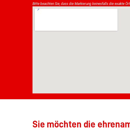
Bitte beachten Sie, dass die Markierung keinesfalls die exakte Ör
Sie möchten die ehrenamt