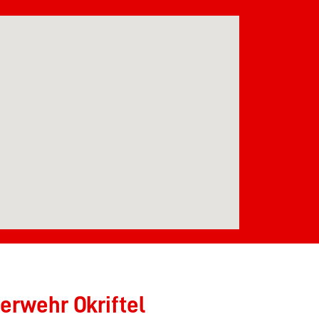
erwehr Okriftel