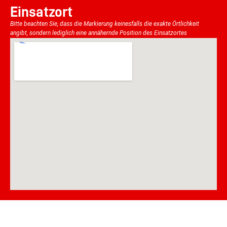
Einsatzort
Bitte beachten Sie, dass die Markierung keinesfalls die exakte Örtlichkeit
angibt, sondern lediglich eine annähernde Position des Einsatzortes