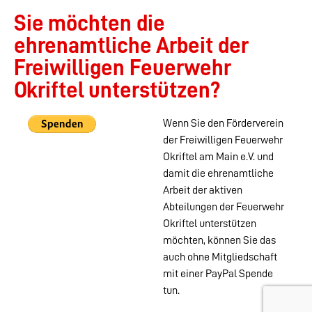
Sie möchten die
ehrenamtliche Arbeit der
Freiwilligen Feuerwehr
Okriftel unterstützen?
Wenn Sie den Förderverein
der Freiwilligen Feuerwehr
Okriftel am Main e.V. und
damit die ehrenamtliche
Arbeit der aktiven
Abteilungen der Feuerwehr
Okriftel unterstützen
möchten, können Sie das
auch ohne Mitgliedschaft
mit einer PayPal Spende
tun.