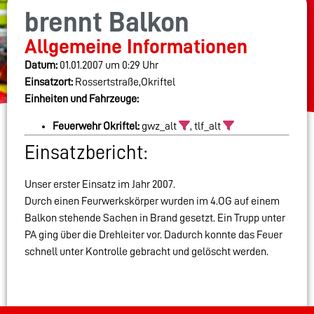
brennt Balkon
Allgemeine Informationen
Datum:
01.01.2007 um 0:29 Uhr
Einsatzort:
Rossertstraße,Okriftel
Einheiten und Fahrzeuge:
Feuerwehr Okriftel:
gwz_alt
, tlf_alt
Einsatzbericht:
Unser erster Einsatz im Jahr 2007.
Durch einen Feurwerkskörper wurden im 4.OG auf einem
Balkon stehende Sachen in Brand gesetzt. Ein Trupp unter
PA ging über die Drehleiter vor. Dadurch konnte das Feuer
schnell unter Kontrolle gebracht und gelöscht werden.