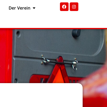
Der Verein