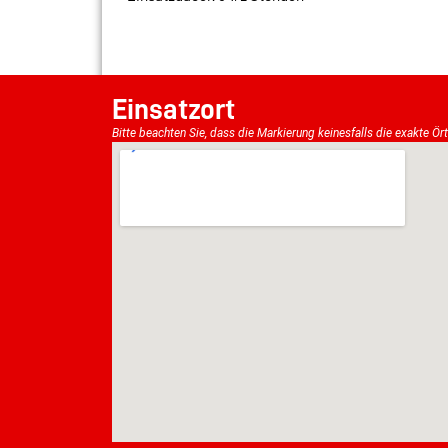
Einsatzort
Bitte beachten Sie, dass die Markierung keinesfalls die exakte Ör