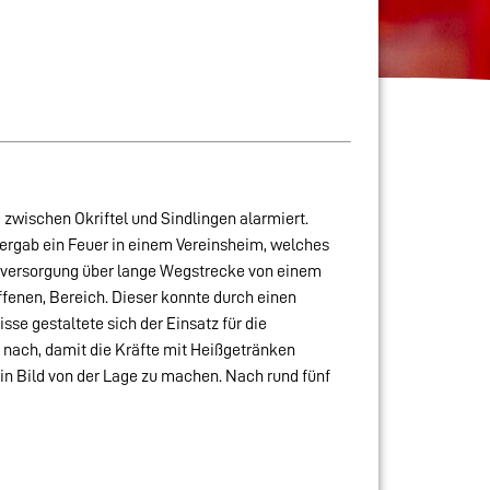
zwischen Okriftel und Sindlingen alarmiert.
rgab ein Feuer in einem Vereinsheim, welches
versorgung über lange Wegstrecke von einem
fenen, Bereich. Dieser konnte durch einen
se gestaltete sich der Einsatz für die
nach, damit die Kräfte mit Heißgetränken
ein Bild von der Lage zu machen. Nach rund fünf