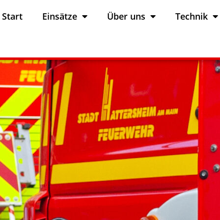
Start
Einsätze
Über uns
Technik