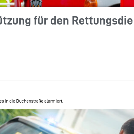
tzung für den Rettungsdie
s in die Buchenstraße alarmiert.