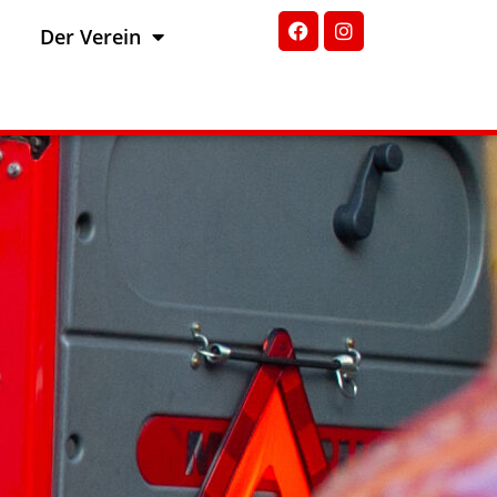
Der Verein