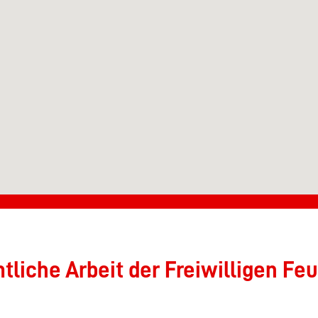
liche Arbeit der Freiwilligen Feu