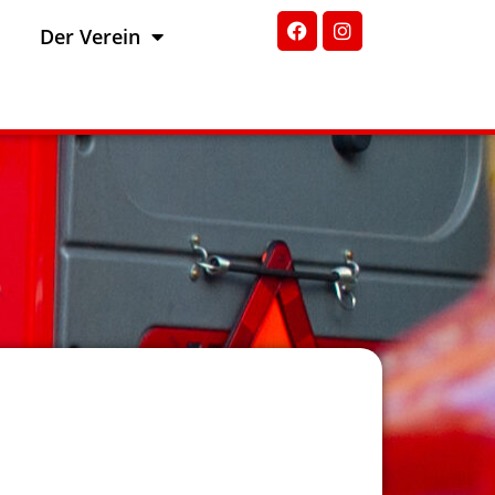
Der Verein