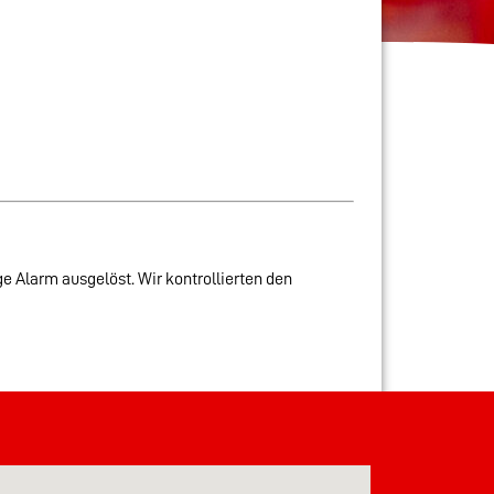
 Alarm ausgelöst. Wir kontrollierten den