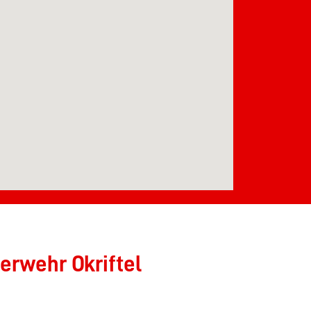
erwehr Okriftel