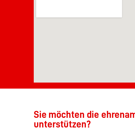
Sie möchten die ehrenamt
unterstützen?