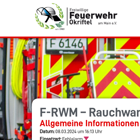
F-RWM – Rauchwa
Allgemeine Informationen
Datum:
08.03.2024 um 16:13 Uhr
Einsatzart:
Fehlalarm