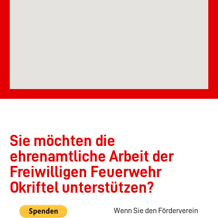
Sie möchten die
ehrenamtliche Arbeit der
Freiwilligen Feuerwehr
Okriftel unterstützen?
Wenn Sie den Förderverein