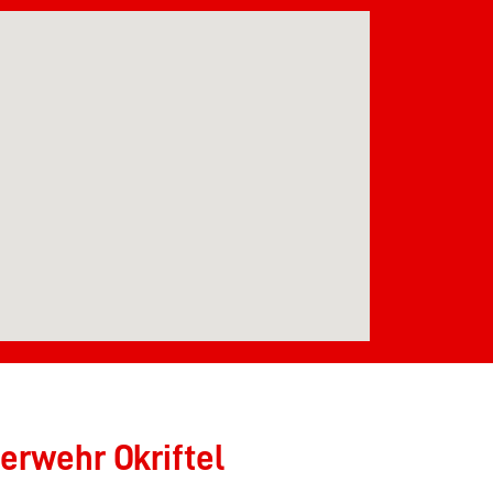
erwehr Okriftel