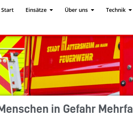
Start
Einsätze
Über uns
Technik
Menschen in Gefahr Mehrf