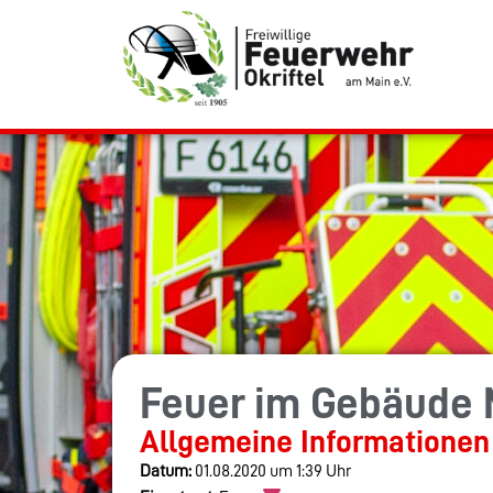
Feuer im Gebäude 
Allgemeine Informationen
Datum:
01.08.2020 um 1:39 Uhr