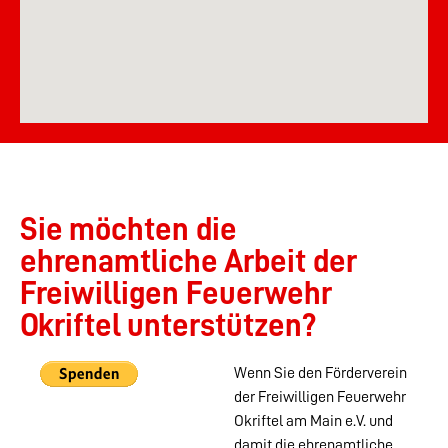
Sie möchten die
ehrenamtliche Arbeit der
Freiwilligen Feuerwehr
Okriftel unterstützen?
Wenn Sie den Förderverein
der Freiwilligen Feuerwehr
Okriftel am Main e.V. und
damit die ehrenamtliche