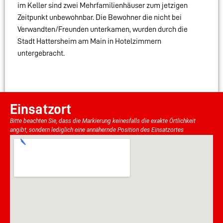
im Keller sind zwei Mehrfamilienhäuser zum jetzigen
Zeitpunkt unbewohnbar. Die Bewohner die nicht bei
Verwandten/Freunden unterkamen, wurden durch die
Stadt Hattersheim am Main in Hotelzimmern
untergebracht.
Einsatzort
Bitte beachten Sie, dass die Markierung keinesfalls die exakte Örtlichkeit
angibt, sondern lediglich eine annähernde Position des Einsatzortes