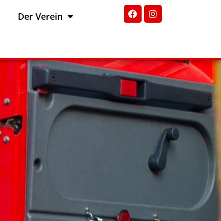
Der Verein