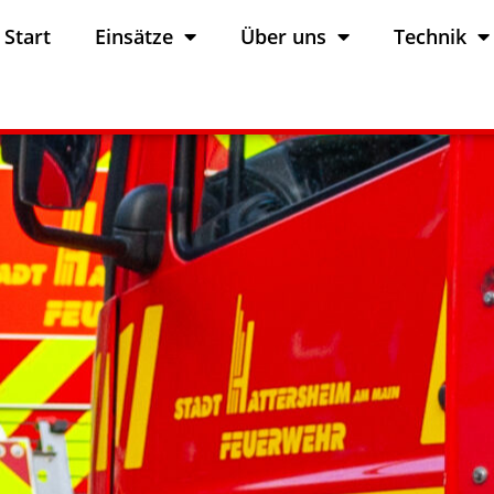
Start
Einsätze
Über uns
Technik