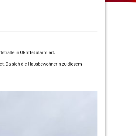
straße in Okriftel alarmiert.
et. Da sich die Hausbewohnerin zu diesem