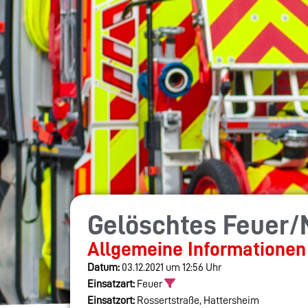
Gelöschtes Feuer
Allgemeine Informationen
Datum:
03.12.2021 um 12:56 Uhr
Einsatzart:
Feuer
Einsatzort:
Rossertstraße, Hattersheim