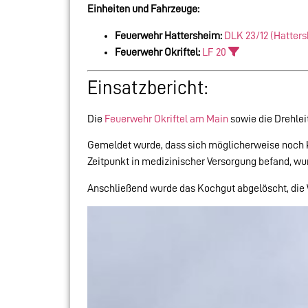
Einheiten und Fahrzeuge:
Feuerwehr Hattersheim:
DLK 23/12 (Hatter
Feuerwehr Okriftel:
LF 20
Einsatzbericht:
Die
Feuerwehr Okriftel am Main
sowie die Drehlei
Gemeldet wurde, dass sich möglicherweise noch K
Zeitpunkt in medizinischer Versorgung befand, wu
Anschließend wurde das Kochgut abgelöscht, die W