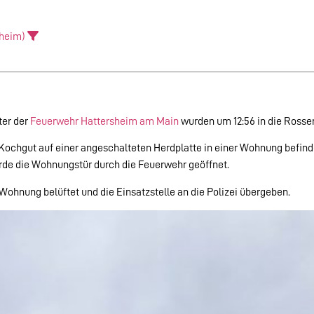
sheim)
ter der
Feuerwehr Hattersheim am Main
wurden um 12:56 in die Rossert
ochgut auf einer angeschalteten Herdplatte in einer Wohnung befind
rde die Wohnungstür durch die Feuerwehr geöffnet.
ohnung belüftet und die Einsatzstelle an die Polizei übergeben.