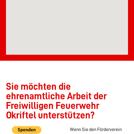
Sie möchten die
ehrenamtliche Arbeit der
Freiwilligen Feuerwehr
Okriftel unterstützen?
Wenn Sie den Förderverein