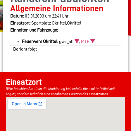
Allgemeine Informationen
Datum:
03.01.2003 um 22:41 Uhr
Einsatzort:
Sportplatz Okriftel,Okriftel
Einheiten und Fahrzeuge:
Feuerwehr Okriftel:
gwz_alt
,
MTF
– Bericht folgt –
Einsatzort
Bitte beachten Sie, dass die Markierung keinesfalls die exakte Örtlichkeit
angibt, sondern lediglich eine annähernde Position des Einsatzortes