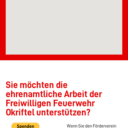
Sie möchten die
ehrenamtliche Arbeit der
Freiwilligen Feuerwehr
Okriftel unterstützen?
Wenn Sie den Förderverein