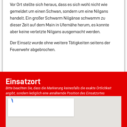
Vor Ort stellte sich heraus, dass es sich wohl nicht wie
gemeldet um einen Schwan, sondern um eine Nilgans
handelt. Ein großer Schwarm Nilgänse schwamm zu
dieser Zeit auf dem Main in Ufernähe herum, es konnte
aber keine verletzte Nilgans ausgemacht werden.
Der Einsatz wurde ohne weitere Tätigkeiten seitens der
Feuerwehr abgebrochen.
Einsatzort
Bitte beachten Sie, dass die Markierung keinesfalls die exakte Örtlichkeit
angibt, sondern lediglich eine annähernde Position des Einsatzortes