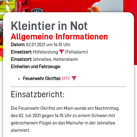
Kleintier in Not
Allgemeine Informationen
Datum:
02.07.2021 um 14:15 Uhr
Einsatzart:
Hilfeleistung
(Fehlalarm)
Einsatzort:
Jahnallee, Hattersheim
Einheiten und Fahrzeuge:
Feuerwehr Okriftel:
MTF
Einsatzbericht:
Die Feuerwehr Okriftel am Main wurde am Nachmittag
des 02. Juli 2021 gegen 14:15 Uhr zu einem Schwan mit
gebrochenem Flügel an das Mainufer in der Jahnallee
alarmiert.