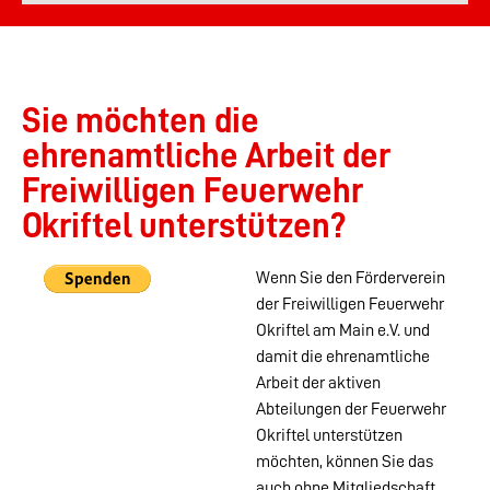
Sie möchten die
ehrenamtliche Arbeit der
Freiwilligen Feuerwehr
Okriftel unterstützen?
Wenn Sie den Förderverein
der Freiwilligen Feuerwehr
Okriftel am Main e.V. und
damit die ehrenamtliche
Arbeit der aktiven
Abteilungen der Feuerwehr
Okriftel unterstützen
möchten, können Sie das
auch ohne Mitgliedschaft