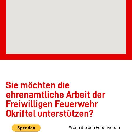
Sie möchten die
ehrenamtliche Arbeit der
Freiwilligen Feuerwehr
Okriftel unterstützen?
Wenn Sie den Förderverein