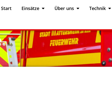
Start
Einsätze
Über uns
Technik