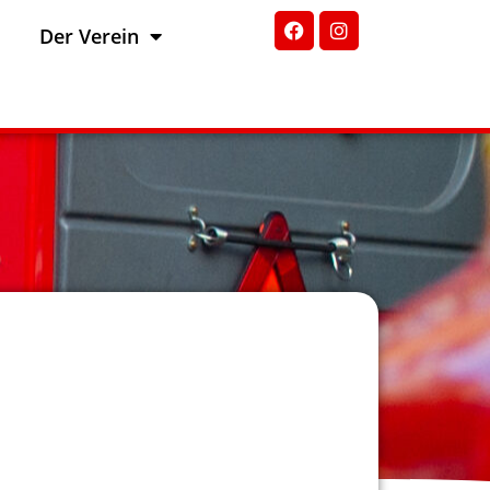
Der Verein