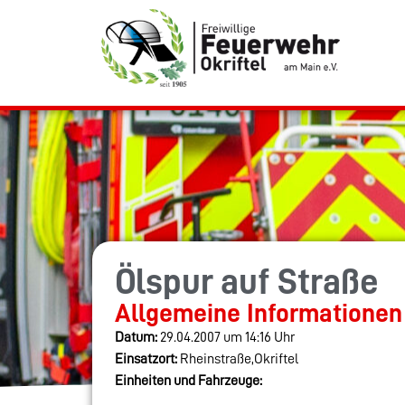
Ölspur auf Straße
Allgemeine Informationen
Datum:
29.04.2007 um 14:16 Uhr
Einsatzort:
Rheinstraße,Okriftel
Einheiten und Fahrzeuge: