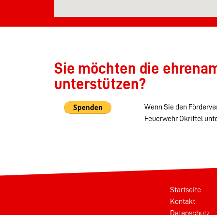
Sie möchten die ehrenamt
unterstützen?
Wenn Sie den Förderver
Feuerwehr Okriftel unt
Startseite
Kontakt
Datenschutz