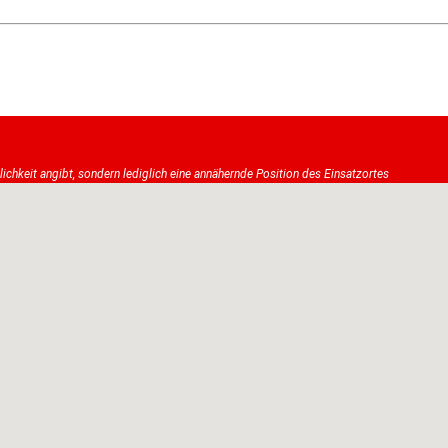
tlichkeit angibt, sondern lediglich eine annähernde Position des Einsatzortes