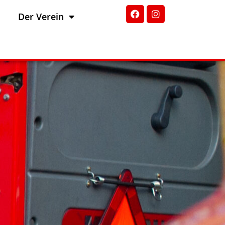
Der Verein