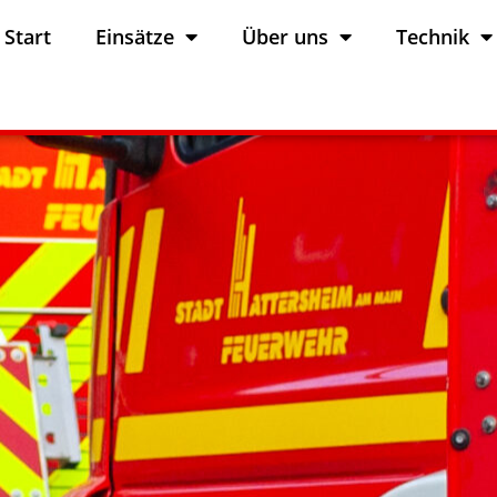
Start
Einsätze
Über uns
Technik