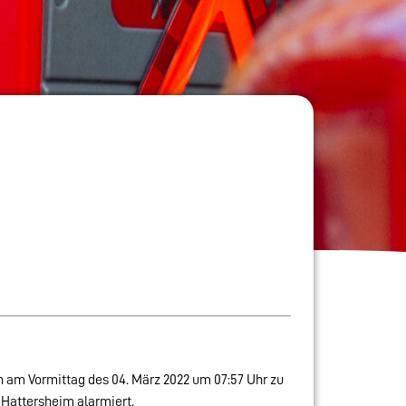
 am Vormittag des 04. März 2022 um 07:57 Uhr zu
 Hattersheim alarmiert.