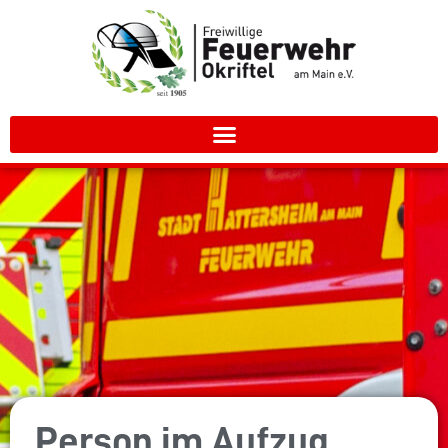
Person im Aufzug