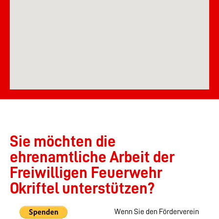
Sie möchten die
ehrenamtliche Arbeit der
Freiwilligen Feuerwehr
Okriftel unterstützen?
Wenn Sie den Förderverein