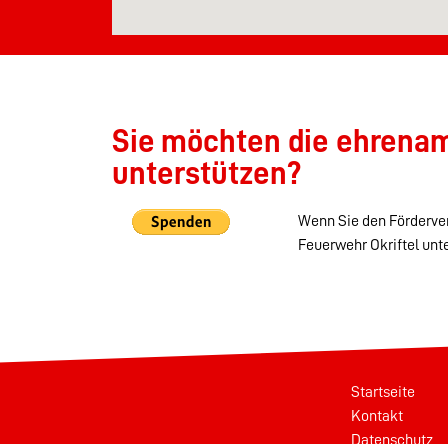
Sie möchten die ehrenamt
unterstützen?
Wenn Sie den Förderver
Feuerwehr Okriftel unt
Startseite
Kontakt
Datenschutz