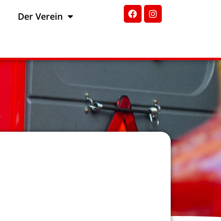
Der Verein