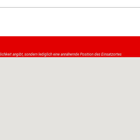
tlichkeit angibt, sondern lediglich eine annähernde Position des Einsatzortes