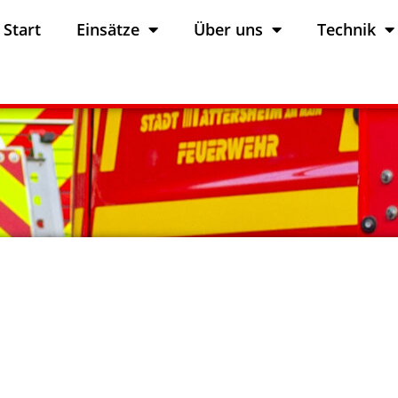
Start
Einsätze
Über uns
Technik