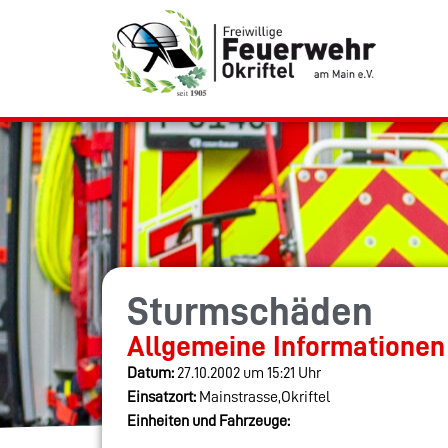
Sturmschäden
Allgemeine Informationen
Datum:
27.10.2002 um 15:21 Uhr
Einsatzort:
Mainstrasse,Okriftel
Einheiten und Fahrzeuge: