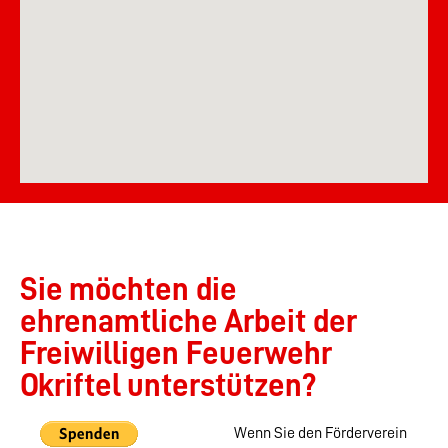
Sie möchten die
ehrenamtliche Arbeit der
Freiwilligen Feuerwehr
Okriftel unterstützen?
Wenn Sie den Förderverein