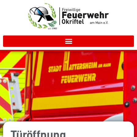
Türöffnung