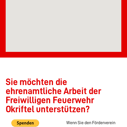
Sie möchten die
ehrenamtliche Arbeit der
Freiwilligen Feuerwehr
Okriftel unterstützen?
Wenn Sie den Förderverein