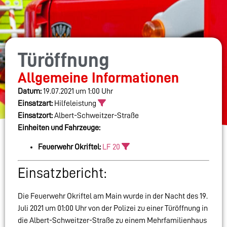
Türöffnung
Allgemeine Informationen
Datum:
19.07.2021 um 1:00 Uhr
Einsatzart:
Hilfeleistung
Einsatzort:
Albert-Schweitzer-Straße
Einheiten und Fahrzeuge:
Feuerwehr Okriftel:
LF 20
Einsatzbericht:
Die Feuerwehr Okriftel am Main wurde in der Nacht des 19.
Juli 2021 um 01:00 Uhr von der Polizei zu einer Türöffnung in
die Albert-Schweitzer-Straße zu einem Mehrfamilienhaus