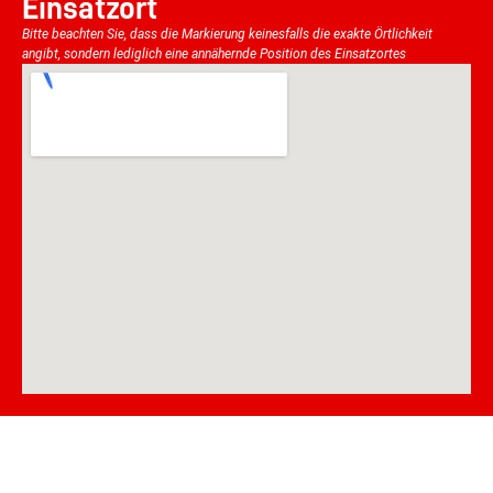
Einsatzort
Bitte beachten Sie, dass die Markierung keinesfalls die exakte Örtlichkeit
angibt, sondern lediglich eine annähernde Position des Einsatzortes