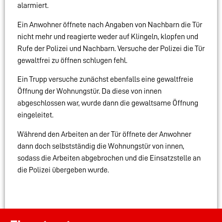
alarmiert.
Ein Anwohner öffnete nach Angaben von Nachbarn die Tür
nicht mehr und reagierte weder auf Klingeln, klopfen und
Rufe der Polizei und Nachbarn. Versuche der Polizei die Tür
gewaltfrei zu öffnen schlugen fehl.
Ein Trupp versuche zunächst ebenfalls eine gewaltfreie
Öffnung der Wohnungstür. Da diese von innen
abgeschlossen war, wurde dann die gewaltsame Öffnung
eingeleitet.
Während den Arbeiten an der Tür öffnete der Anwohner
dann doch selbstständig die Wohnungstür von innen,
sodass die Arbeiten abgebrochen und die Einsatzstelle an
die Polizei übergeben wurde.