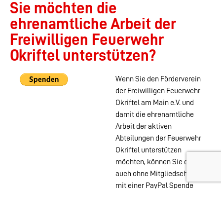
Sie möchten die
ehrenamtliche Arbeit der
Freiwilligen Feuerwehr
Okriftel unterstützen?
Wenn Sie den Förderverein
der Freiwilligen Feuerwehr
Okriftel am Main e.V. und
damit die ehrenamtliche
Arbeit der aktiven
Abteilungen der Feuerwehr
Okriftel unterstützen
möchten, können Sie das
auch ohne Mitgliedschaft
mit einer PayPal Spende
tun.