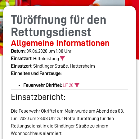
Türöffnung für den
Rettungsdienst
Allgemeine Informationen
Datum:
09.06.2020 um 1:08 Uhr
Einsatzart:
Hilfeleistung
Einsatzort:
Sindlinger Straße, Hattersheim
Einheiten und Fahrzeuge:
Feuerwehr Okriftel:
LF 20
Einsatzbericht:
Die Feuerwehr Okriftel am Main wurde am Abend des 08.
Juni 2020 um 23:08 Uhr zur Notfalltüröffnung für den
Rettungsdienst in die Sindlinger Straße zu einem
Wohnhochhaus alarmiert.