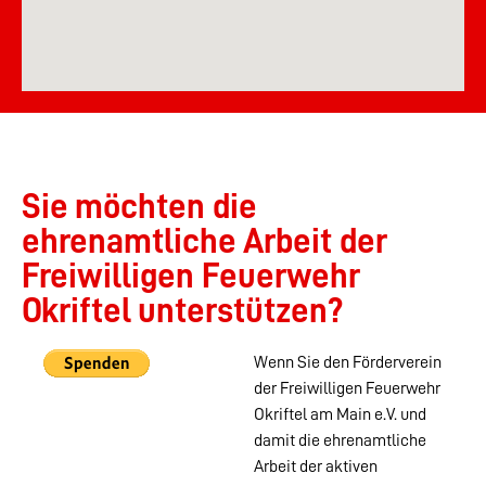
Sie möchten die
ehrenamtliche Arbeit der
Freiwilligen Feuerwehr
Okriftel unterstützen?
Wenn Sie den Förderverein
der Freiwilligen Feuerwehr
Okriftel am Main e.V. und
damit die ehrenamtliche
Arbeit der aktiven