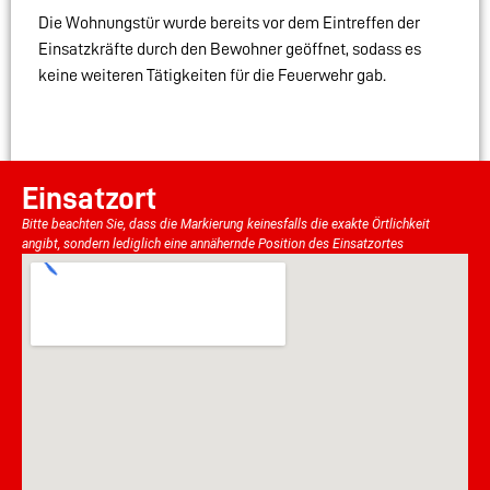
Die Wohnungstür wurde bereits vor dem Eintreffen der
Einsatzkräfte durch den Bewohner geöffnet, sodass es
keine weiteren Tätigkeiten für die Feuerwehr gab.
Einsatzort
Bitte beachten Sie, dass die Markierung keinesfalls die exakte Örtlichkeit
angibt, sondern lediglich eine annähernde Position des Einsatzortes