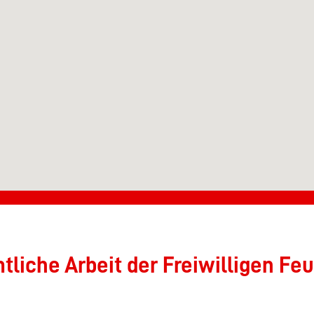
liche Arbeit der Freiwilligen Feu