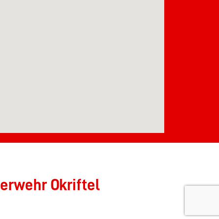
erwehr Okriftel