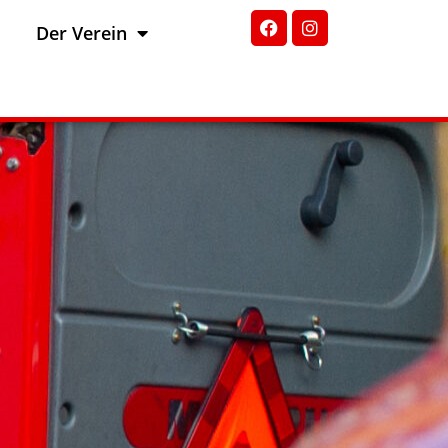
Der Verein