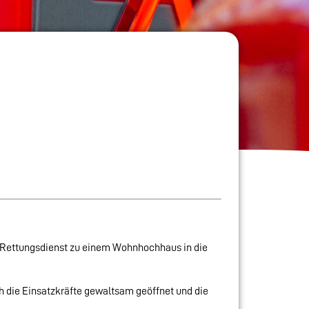
en Rettungsdienst zu einem Wohnhochhaus in die
ch die Einsatzkräfte gewaltsam geöffnet und die