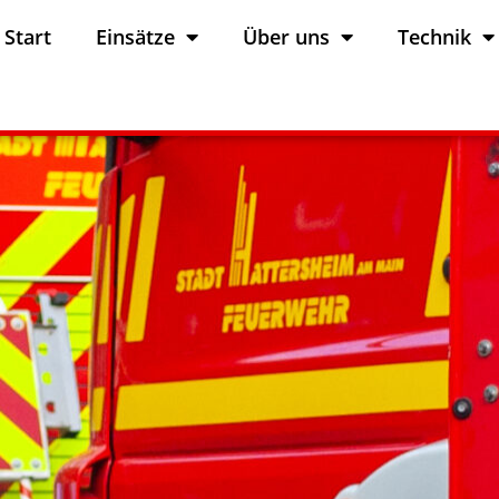
Start
Einsätze
Über uns
Technik