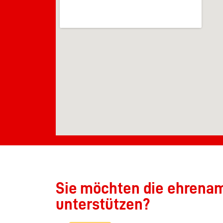
Sie möchten die ehrenamt
unterstützen?