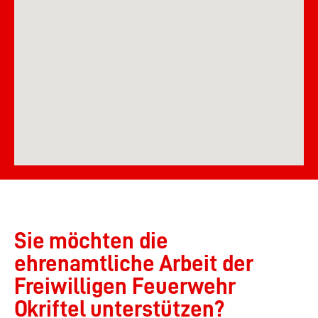
Sie möchten die
ehrenamtliche Arbeit der
Freiwilligen Feuerwehr
Okriftel unterstützen?