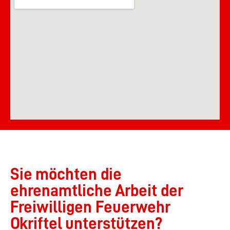
Sie möchten die
ehrenamtliche Arbeit der
Freiwilligen Feuerwehr
Okriftel unterstützen?