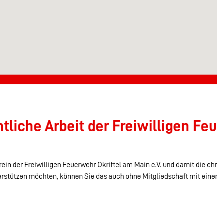
liche Arbeit der Freiwilligen Feu
ein der Freiwilligen Feuerwehr Okriftel am Main e.V. und damit die eh
erstützen möchten, können Sie das auch ohne Mitgliedschaft mit eine