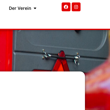
Der Verein