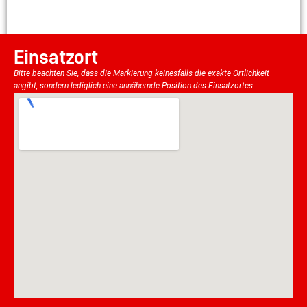
Einsatzort
Bitte beachten Sie, dass die Markierung keinesfalls die exakte Örtlichkeit
angibt, sondern lediglich eine annähernde Position des Einsatzortes