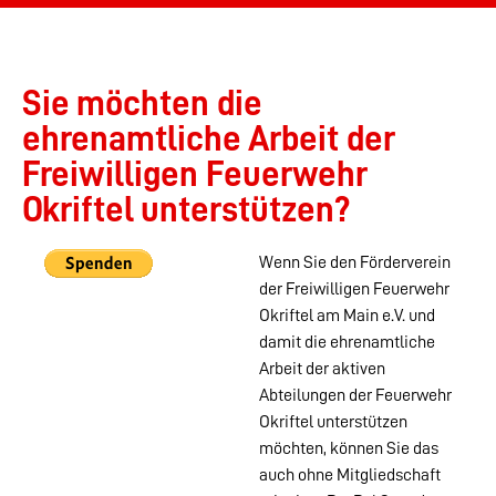
Sie möchten die
ehrenamtliche Arbeit der
Freiwilligen Feuerwehr
Okriftel unterstützen?
Wenn Sie den Förderverein
der Freiwilligen Feuerwehr
Okriftel am Main e.V. und
damit die ehrenamtliche
Arbeit der aktiven
Abteilungen der Feuerwehr
Okriftel unterstützen
möchten, können Sie das
auch ohne Mitgliedschaft