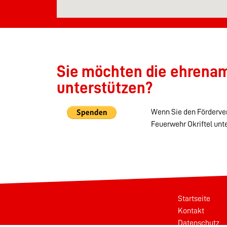
Sie möchten die ehrenamt
unterstützen?
Wenn Sie den Förderver
Feuerwehr Okriftel unt
Startseite
Kontakt
Datenschutz