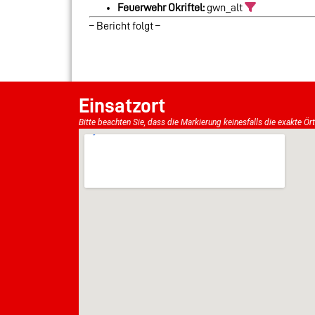
Feuerwehr Okriftel:
gwn_alt
– Bericht folgt –
Einsatzort
Bitte beachten Sie, dass die Markierung keinesfalls die exakte Ör