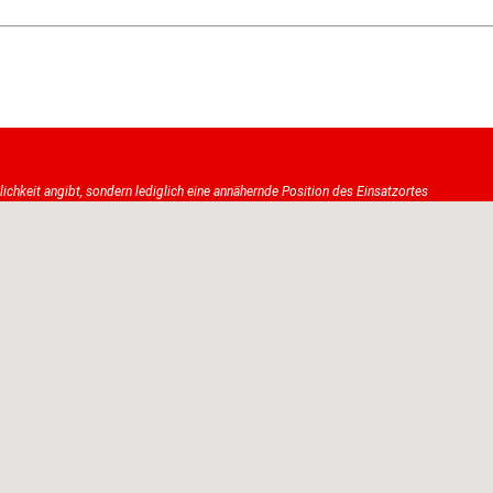
tlichkeit angibt, sondern lediglich eine annähernde Position des Einsatzortes