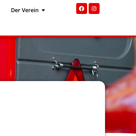
Der Verein