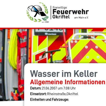
Wasser im Keller
Allgemeine Informationen
Datum:
21.06.2007 um 7:08 Uhr
Einsatzort:
Rheinstraße,Okriftel
Einheiten und Fahrzeuge: