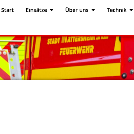
Start
Einsätze
Über uns
Technik