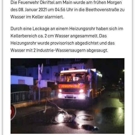
Die Feuerwehr Okriftel am Main wurde am frühen Morgen
des 08. Januar 2021 um 04:56 Uhr in die Beethovenstraße zu
Wasser im Keller alarmiert.
Durch eine Leckage an einem Heizungsrohr haben sich im
Kellerbereich ca. 2 cm Wasser angesammelt. Das
Heizungsrohr wurde provisorisch abgedichtet und das
Wasser mit 2 Industrie-Wassersaugern abgesaugt.