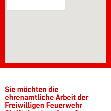
Sie möchten die
ehrenamtliche Arbeit der
Freiwilligen Feuerwehr