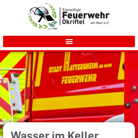
Wasser im Keller