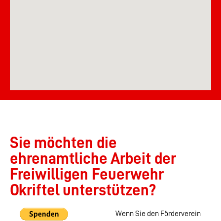
Sie möchten die
ehrenamtliche Arbeit der
Freiwilligen Feuerwehr
Okriftel unterstützen?
Wenn Sie den Förderverein