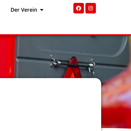
Der Verein