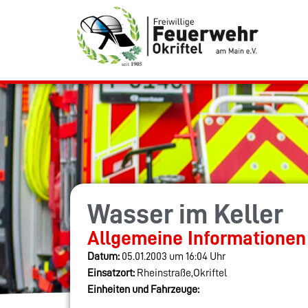
Wasser im Keller
Allgemeine Informationen
Datum:
05.01.2003 um 16:04 Uhr
Einsatzort:
Rheinstraße,Okriftel
Einheiten und Fahrzeuge: