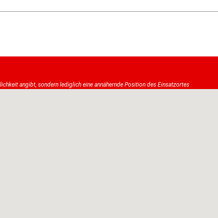
tlichkeit angibt, sondern lediglich eine annähernde Position des Einsatzortes