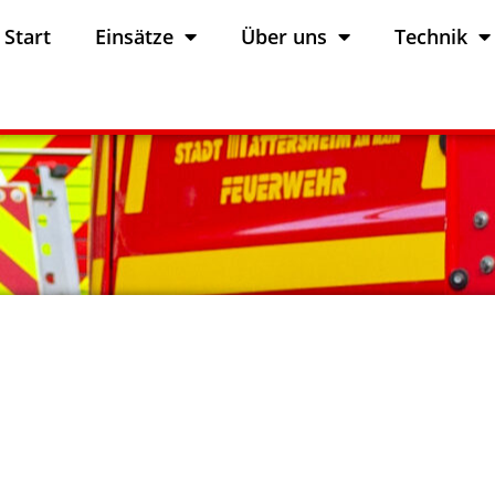
Start
Einsätze
Über uns
Technik