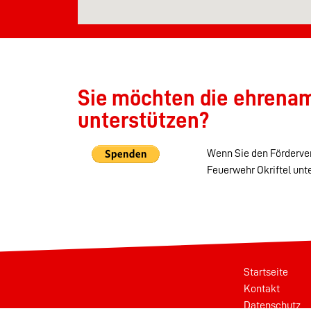
Sie möchten die ehrenamt
unterstützen?
Wenn Sie den Förderver
Feuerwehr Okriftel unt
Startseite
Kontakt
Datenschutz