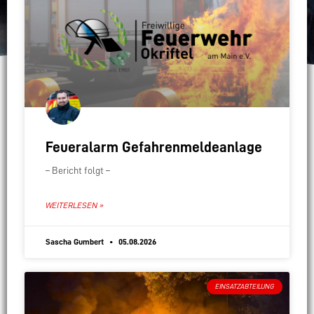
Feueralarm Gefahrenmeldeanlage
– Bericht folgt –
WEITERLESEN »
Sascha Gumbert
05.08.2026
EINSATZABTEILUNG