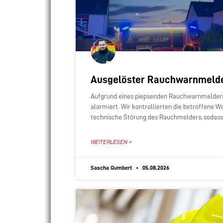
Ausgelöster Rauchwarnmeld
Aufgrund eines piepsenden Rauchwarnmelder
alarmiert. Wir kontrollierten die betroffene 
technische Störung des Rauchmelders, sodass 
mussten.
WEITERLESEN »
Sascha Gumbert
05.08.2026