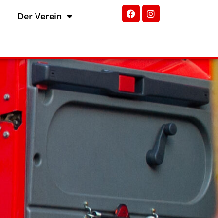
Der Verein