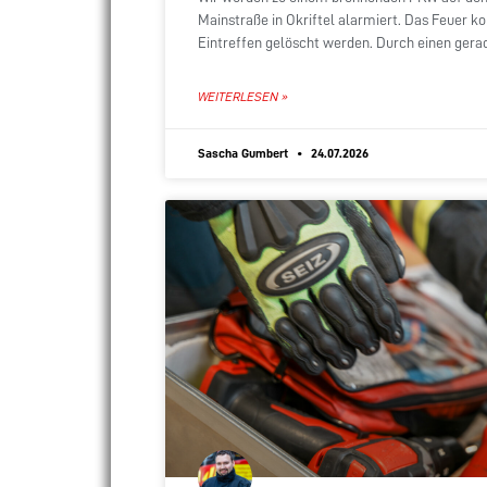
Mainstraße in Okriftel alarmiert. Das Feuer k
Eintreffen gelöscht werden. Durch einen gera
WEITERLESEN »
Sascha Gumbert
24.07.2026