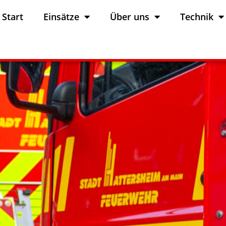
Start
Einsätze
Über uns
Technik