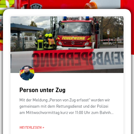
Person unter Zug
Mit der Meldung „Person von Zug erfasst“ wurden wir
gemeinsam mit dem Rettungsdienst und der Polizei
am Mittwochvormittag kurz vor 11:00 Uhr zum Bahnhof
Hattersheim alarmiert. Für die Person kam
WEITERLESEN »