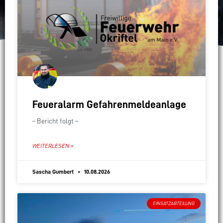
Feueralarm Gefahrenmeldeanlage
– Bericht folgt –
WEITERLESEN »
Sascha Gumbert
10.08.2026
EINSATZABTEILUNG