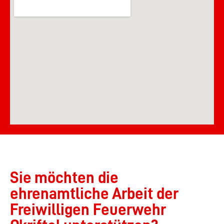
Sie möchten die
ehrenamtliche Arbeit der
Freiwilligen Feuerwehr