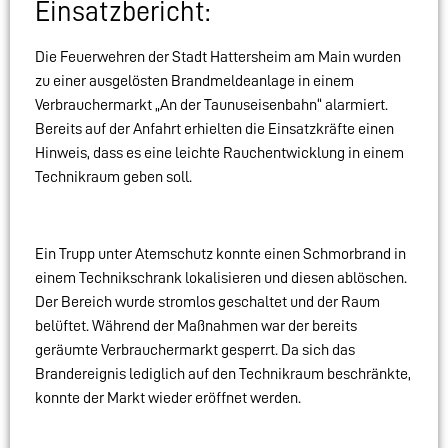
Einsatzbericht:
Die Feuerwehren der Stadt Hattersheim am Main wurden
zu einer ausgelösten Brandmeldeanlage in einem
Verbrauchermarkt „An der Taunuseisenbahn“ alarmiert.
Bereits auf der Anfahrt erhielten die Einsatzkräfte einen
Hinweis, dass es eine leichte Rauchentwicklung in einem
Technikraum geben soll.
Ein Trupp unter Atemschutz konnte einen Schmorbrand in
einem Technikschrank lokalisieren und diesen ablöschen.
Der Bereich wurde stromlos geschaltet und der Raum
belüftet. Während der Maßnahmen war der bereits
geräumte Verbrauchermarkt gesperrt. Da sich das
Brandereignis lediglich auf den Technikraum beschränkte,
konnte der Markt wieder eröffnet werden.