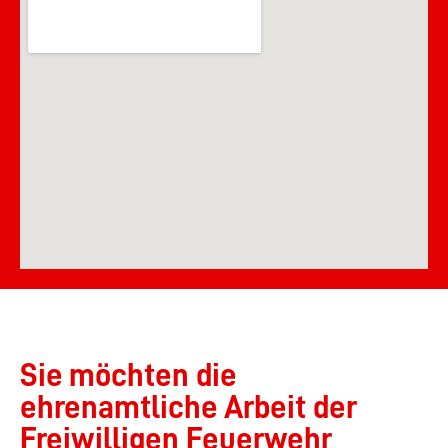
Sie möchten die
ehrenamtliche Arbeit der
Freiwilligen Feuerwehr