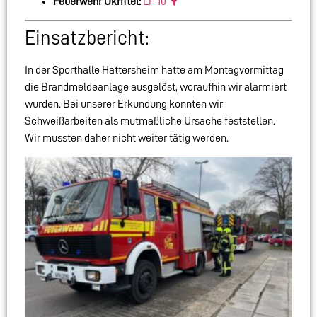
Feuerwehr Okriftel:
LF 10
Einsatzbericht:
In der Sporthalle Hattersheim hatte am Montagvormittag
die Brandmeldeanlage ausgelöst, woraufhin wir alarmiert
wurden. Bei unserer Erkundung konnten wir
Schweißarbeiten als mutmaßliche Ursache feststellen.
Wir mussten daher nicht weiter tätig werden.