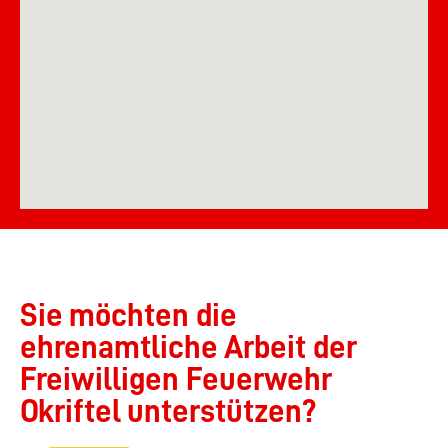
Sie möchten die
ehrenamtliche Arbeit der
Freiwilligen Feuerwehr
Okriftel unterstützen?