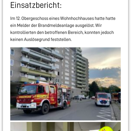
Einsatzbericht:
Im 12. Obergeschoss eines Wohnhochhauses hatte hatte
ein Melder der Brandmeldeanlage ausgelöst. Wir
kontrollierten den betroffenen Bereich, konnten jedoch
keinen Auslösegrund feststellen.