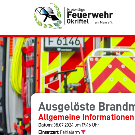
Ausgelöste Brand
Allgemeine Informationen
Datum:
08.07.2024 um 17:46 Uhr
Einsatzart:
Fehlalarm