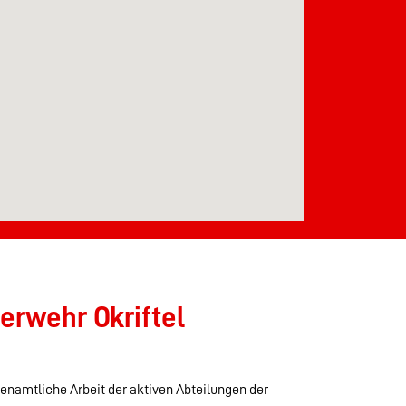
erwehr Okriftel
renamtliche Arbeit der aktiven Abteilungen der