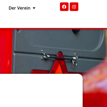
Der Verein