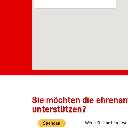
Sie möchten die ehrenamt
unterstützen?
Wenn Sie den Förderver