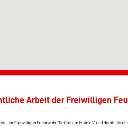
liche Arbeit der Freiwilligen Feu
ein der Freiwilligen Feuerwehr Okriftel am Main e.V. und damit die eh