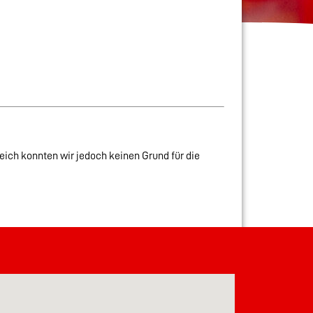
ich konnten wir jedoch keinen Grund für die