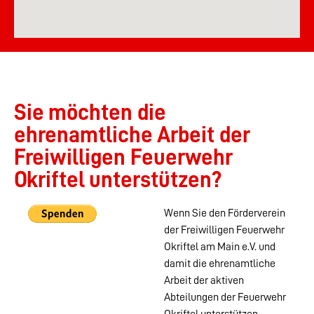
Sie möchten die
ehrenamtliche Arbeit der
Freiwilligen Feuerwehr
Okriftel unterstützen?
Wenn Sie den Förderverein
der Freiwilligen Feuerwehr
Okriftel am Main e.V. und
damit die ehrenamtliche
Arbeit der aktiven
Abteilungen der Feuerwehr