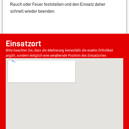
Rauch oder Feuer feststellen und den Einsatz daher
schnell wieder beenden.
Einsatzort
Bitte beachten Sie, dass die Markierung keinesfalls die exakte Örtlichkeit
angibt, sondern lediglich eine annähernde Position des Einsatzortes