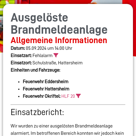
Ausgelöste
Brandmeldeanlage
Allgemeine Informationen
Datum:
05.09.2024 um 14:00 Uhr
Einsatzart:
Fehlalarm
Einsatzort:
Schulstraße, Hattersheim
Einheiten und Fahrzeuge:
Feuerwehr Eddersheim
Feuerwehr Hattersheim
Feuerwehr Okriftel:
HLF 20
Einsatzbericht:
Wir wurden zu einer ausgelösten Brandmeldeanlage
alarmiert. Im betroffenen Bereich konnten wir jedoch kein