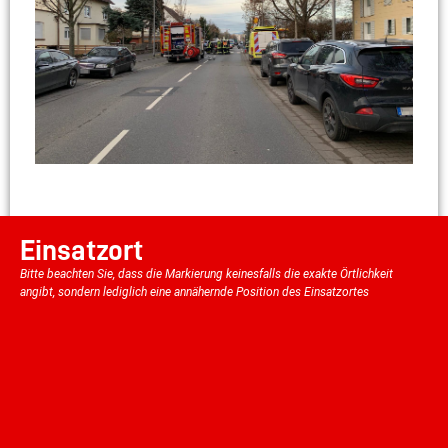
Einsatzort
Bitte beachten Sie, dass die Markierung keinesfalls die exakte Örtlichkeit
angibt, sondern lediglich eine annähernde Position des Einsatzortes