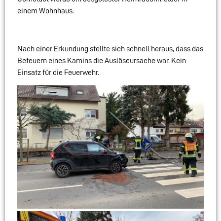
einem Wohnhaus.
Nach einer Erkundung stellte sich schnell heraus, dass das
Befeuern eines Kamins die Auslöseursache war. Kein
Einsatz für die Feuerwehr.