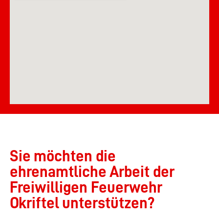
Sie möchten die
ehrenamtliche Arbeit der
Freiwilligen Feuerwehr
Okriftel unterstützen?