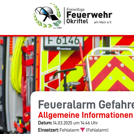
Feueralarm Gefah
Allgemeine Informationen
Datum:
14.03.2025 um 14:46 Uhr
Einsatzart:
Fehlalarm
(Fehlalarm)