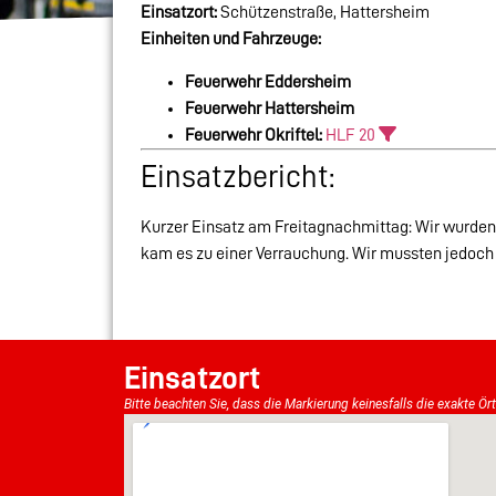
Einsatzort:
Schützenstraße, Hattersheim
Einheiten und Fahrzeuge:
Feuerwehr Eddersheim
Feuerwehr Hattersheim
Feuerwehr Okriftel:
HLF 20
Einsatzbericht:
Kurzer Einsatz am Freitagnachmittag: Wir wurden
kam es zu einer Verrauchung. Wir mussten jedoch 
Einsatzort
Bitte beachten Sie, dass die Markierung keinesfalls die exakte Ör