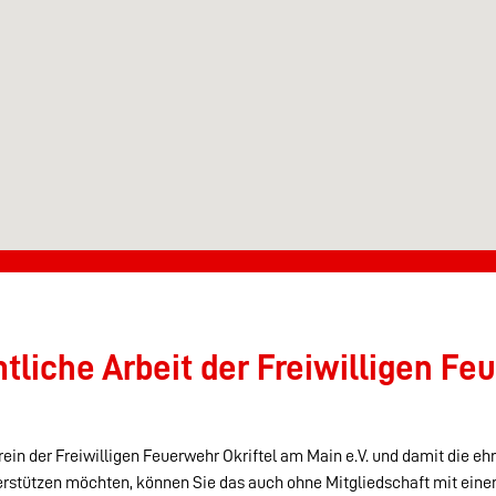
liche Arbeit der Freiwilligen Feu
ein der Freiwilligen Feuerwehr Okriftel am Main e.V. und damit die eh
erstützen möchten, können Sie das auch ohne Mitgliedschaft mit eine