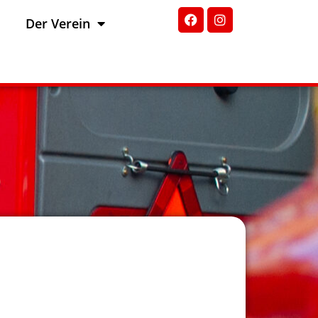
Der Verein