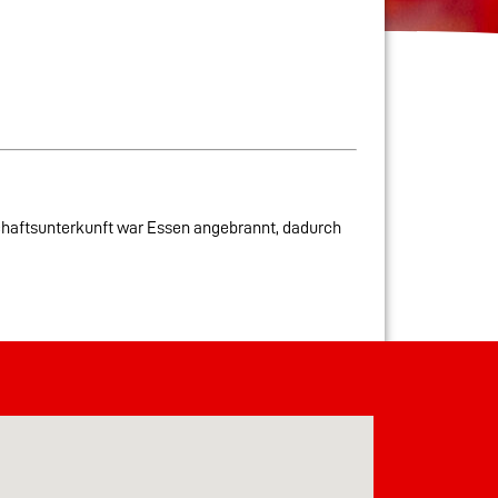
chaftsunterkunft war Essen angebrannt, dadurch