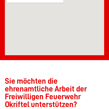
Sie möchten die
ehrenamtliche Arbeit der
Freiwilligen Feuerwehr
Okriftel unterstützen?