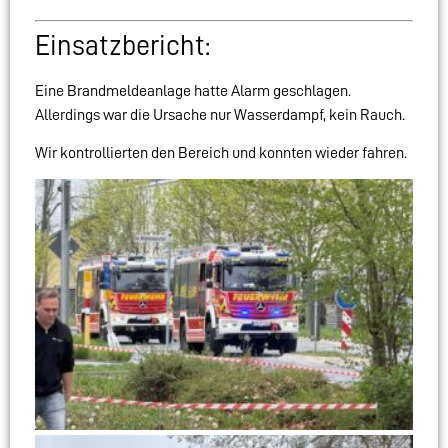
Einsatzbericht:
Eine Brandmeldeanlage hatte Alarm geschlagen.
Allerdings war die Ursache nur Wasserdampf, kein Rauch.
Wir kontrollierten den Bereich und konnten wieder fahren.